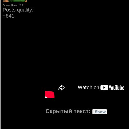
Doom Rate: 2.9
Posts quality:
+841
Скрытый текст: