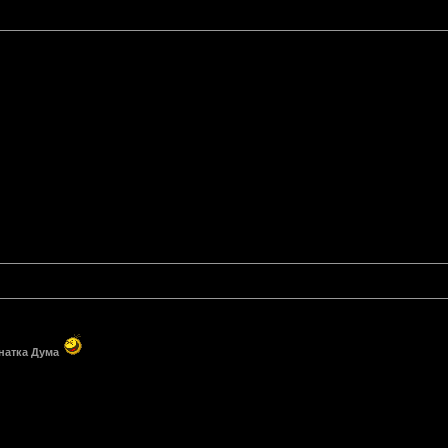
анатка Дума