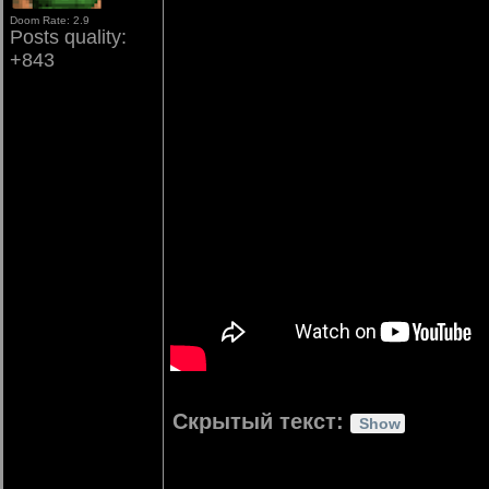
Doom Rate: 2.9
Posts quality:
+843
Скрытый текст: