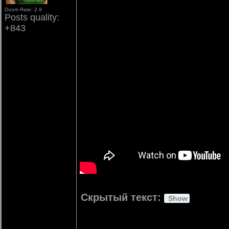
Doom Rate: 2.9
Posts quality:
+843
Скрытый текст: