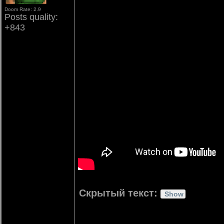
Doom Rate: 2.9
Posts quality:
+843
Скрытый текст: