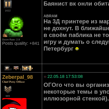
Баянист вк онли обит
1622
ABRAM
На 3Д принтере из ма
не дохнут. В ближай
в своём паблика не т
Doom Rate: 2.9
игру и думать о след
Posts quality: +841
Петербург
2
1
1
Zeberpal_98
22.05.18 17:53:08
Chief Petty Officer
ОГОго что вы организ
некоторые темы в упо
965
иллюзорной стенкой)