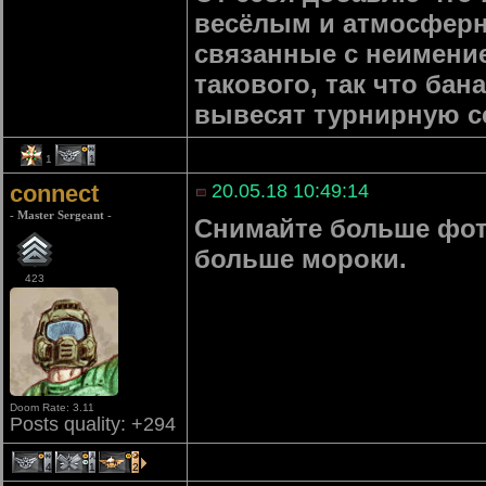
весёлым и атмосферн
связанные с неимени
такового, так что бан
вывесят турнирную се
1
1
connect
20.05.18 10:49:14
- Master Sergeant -
Снимайте больше фото
больше мороки.
423
Doom Rate: 3.11
Posts quality: +294
4
1
2