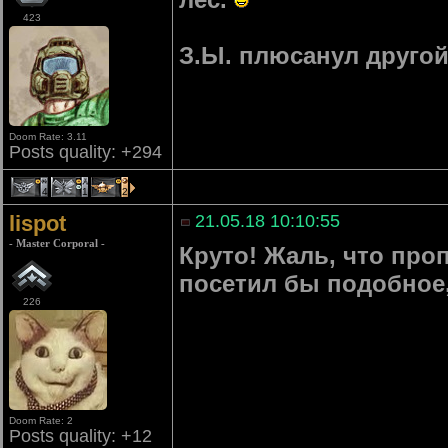
423
З.Ы. плюсанул другой
Doom Rate: 3.11
Posts quality: +294
4
1
2
lispot
21.05.18 10:10:55
- Master Corporal -
Круто! Жаль, что про
посетил бы подобное,
226
Doom Rate: 2
Posts quality: +12