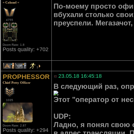
= Colonel =
По-моему просто офиг
вбухали столько свои
4755
преуспели. Мегазачот,
Doom Rate: 1.8
Posts quality: +702
1
2
1
PROPHESSOR
23.05.18 16:45:18
Chief Petty Officer
В следующий раз, опр
Этот "оператор от не
1035
UDP:
Ладно, я понял свою 
Doom Rate: 2.87
Posts quality: +294
в адрес трансляции. 