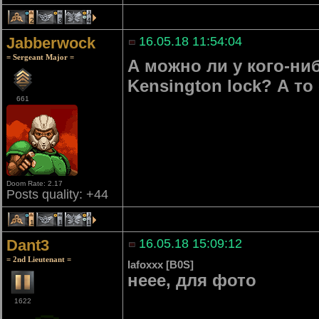
2
3
4
Jabberwock
16.05.18 11:54:04
= Sergeant Major =
А можно ли у кого-ни
Kensington lock? А то
661
Doom Rate: 2.17
Posts quality: +44
1
1
1
Dant3
16.05.18 15:09:12
= 2nd Lieutenant =
lafoxxx [B0S]
неее, для фото
1622