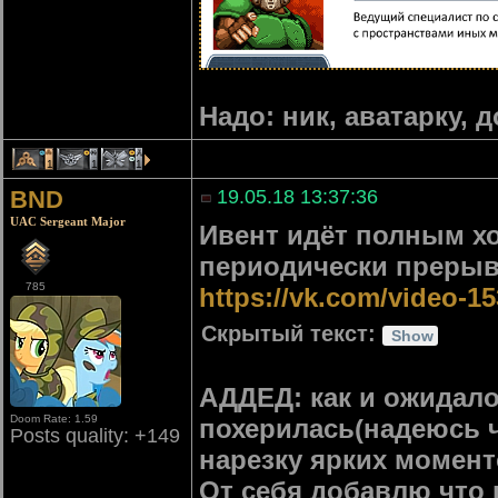
Надо: ник, аватарку, 
1
1
1
BND
19.05.18 13:37:36
UAC Sergeant Major
Ивент идёт полным хо
периодически прерыв
785
https://vk.com/video-
Скрытый текст:
АДДЕД: как и ожидало
Doom Rate: 1.59
похерилась(надеюсь ч
Posts quality: +149
нарезку ярких моменто
От себя добавлю что