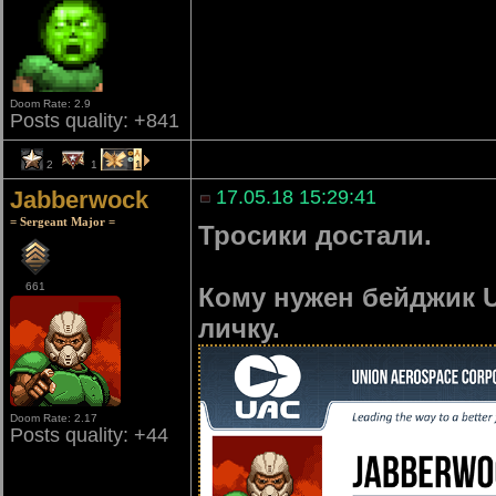
Doom Rate: 2.9
Posts quality: +841
2
1
1
Jabberwock
17.05.18 15:29:41
= Sergeant Major =
Тросики достали.
661
Кому нужен бейджик U
личку.
Doom Rate: 2.17
Posts quality: +44