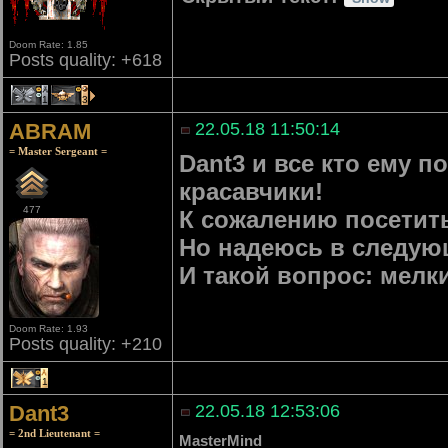
Doom Rate: 1.85
Posts quality: +618
1
3
ABRAM
22.05.18 11:50:14
= Master Sergeant =
Dant3 и все кто ему п
красавчики!
477
К сожалению посетить
Но надеюсь в следующ
И такой вопрос: мелк
Doom Rate: 1.93
Posts quality: +210
1
Dant3
22.05.18 12:53:06
= 2nd Lieutenant =
MasterMind