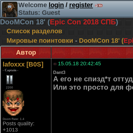
Welcome
login
/
register
Status: Guest
DooMCon 18' (
Epic Con 2018 СПБ
)
Список разделов
Мировые поинтовки
-
DooMCon 18' (
Ep
Автор
lafoxxx [B0S]
15.05.18 20:42:45
- Captain -
Dant3
А его не спизд*т отт
Или это просто для ф
2200
Doom Rate: 1.4
Posts quality:
+1013