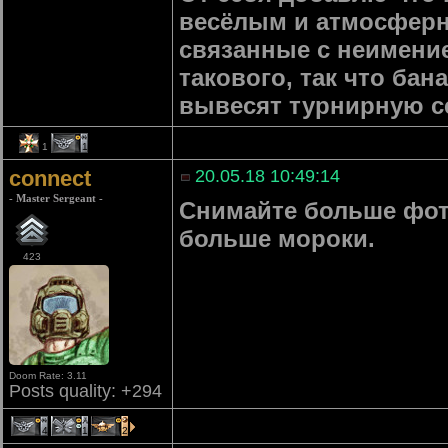
весёлым и атмосферн
связанные с неимени
такового, так что бан
вывесят турнирную се
1
1
connect
20.05.18 10:49:14
- Master Sergeant -
Снимайте больше фото
больше мороки.
423
Doom Rate: 3.11
Posts quality: +294
4
1
2