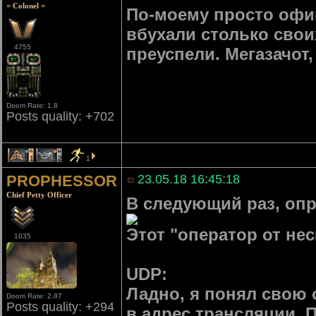
= Colonel =
По-моему просто офиг
вбухали столько свои
4755
преуспели. Мегазачот,
Doom Rate: 1.8
Posts quality: +702
1
2
1
PROPHESSOR
23.05.18 16:45:18
Chief Petty Officer
В следующий раз, опр
Этот "оператор от не
1035
UDP:
Ладно, я понял свою 
Doom Rate: 2.87
Posts quality: +294
в адрес трансляции. 