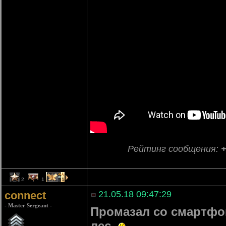
Рейтинг сообщения:
2
1
1
connect
21.05.18 09:47:29
- Master Sergeant -
Промазал со смартфон
лес.