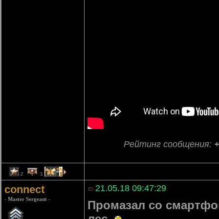
Рейтинг сообщения:
2
1
1
connect
21.05.18 09:47:29
- Master Sergeant -
Промазал со смартфон
лес.