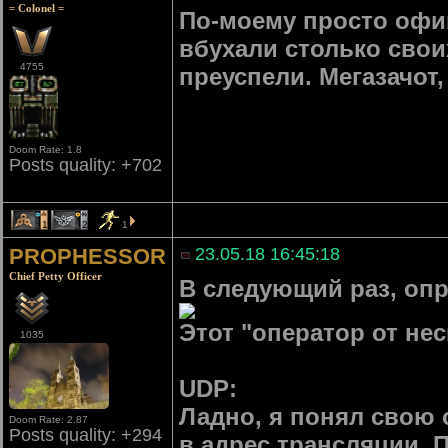
= Colonel =
По-моему просто офиг
вбухали столько свои
4755
преуспели. Мегазачот,
Doom Rate: 1.8
Posts quality: +702
1
2
1
PROPHESSOR
23.05.18 16:45:18
Chief Petty Officer
В следующий раз, опр
Этот "оператор от не
1035
UDP:
Ладно, я понял свою 
Doom Rate: 2.87
Posts quality: +294
в адрес трансляции. 