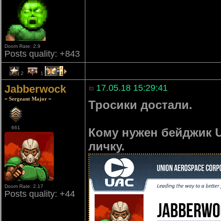
Doom Rate: 2.9
Posts quality: +843
2
1
1
Jabberwock
17.05.18 15:29:41
= Sergeant Major =
Тросики достали.
661
Кому нужен бейджик U
личку.
Doom Rate: 2.17
Posts quality: +44