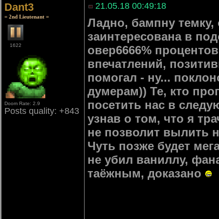
Dant3
21.05.18 00:49:18
= 2nd Lieutenant =
Ладно, бампну темку,
заинтересована в по
1622
овер6666% процентов,
впечатлений, позити
помогал - ну... покло
думерам)) Те, кто пр
посетить нас в следую
Doom Rate: 2.9
Posts quality: +843
узнав о том, что я тр
не позволит вылить н
Чуть позже будет ме
не убил ваниллу, фан
таёжным, доказано