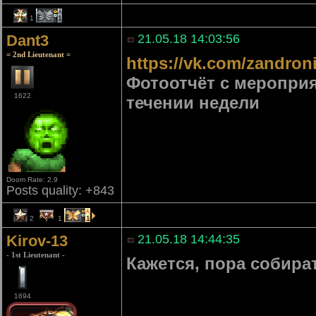
1
1
Dant3
21.05.18 14:03:56
= 2nd Lieutenant =
https://vk.com/zandro
Фотоотчёт с мероприя
1622
течении недели
Doom Rate: 2.9
Posts quality: +843
2
1
1
Kirov-13
21.05.18 14:44:35
- 1st Lieutenant -
Кажется, пора собира
1694