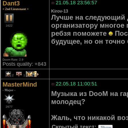
Dant3
21.05.18 23:56:57
= 2nd Lieutenant =
Kirov-13
Лучше на следующий
организатору многое 
1622
ребзя поможете
Пос
будущее, но он точно
Doom Rate: 2.9
Posts quality: +843
2
1
1
MasterMind
22.05.18 11:00:51
- Major -
Музыка из DooM на гар
молодец?
2677
Жаль, что никакой во
Скрытый текст: