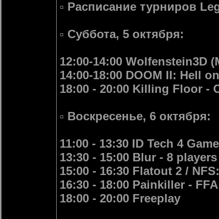
▫️ Расписание турниров Le
▫️ Суббота, 5 октября:
12:00-14:00 Wolfenstein3D (
14:00-18:00 DOOM II: Hell o
18:00 - 20:00 Killing Floor -
▫️ Воскресенье, 6 октября:
11:00 - 13:30 ID Tech 4 Game
13:30 - 15:00 Blur - 8 players
15:00 - 16:30 Flatout 2 / NF
16:30 - 18:00 Painkiller - FFA
18:00 - 20:00 Freeplay