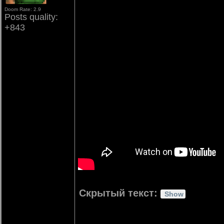
Doom Rate: 2.9
Posts quality:
+843
Скрытый текст: