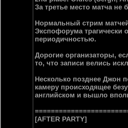
За третье место матча не 
Нормальный стрим матчей за
Экспофорума трагически 
периодичностью.
Дорогие организаторы, есл
то, что записи велись иск
Несколько позднее Джон п
камеру происходящее безу
английском и вышло впол
=======================
[AFTER PARTY]