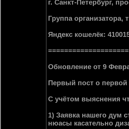
г. Санкт-Петербург, пр
Группа организатора, 
Яндекс кошелёк: 41001
====================
Обновление от 9 Февра
Первый пост о первой
С учётом выяснения чт
1) Заявка нашего дум 
нюасы касательно диза