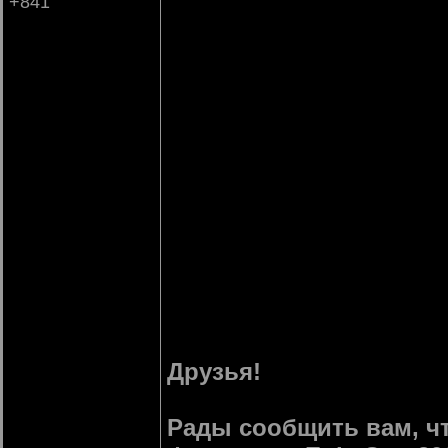
+841
Друзья!
Рады сообщить вам, чт