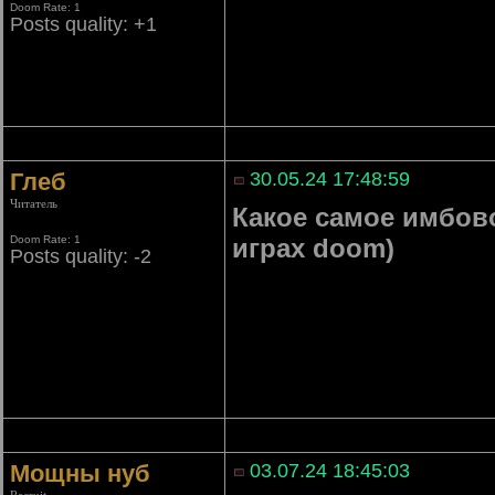
Doom Rate: 1
Posts quality: +1
Глеб
30.05.24 17:48:59
Читатель
Какое самое имбово
Doom Rate: 1
играх doom)
Posts quality: -2
Мощны нуб
03.07.24 18:45:03