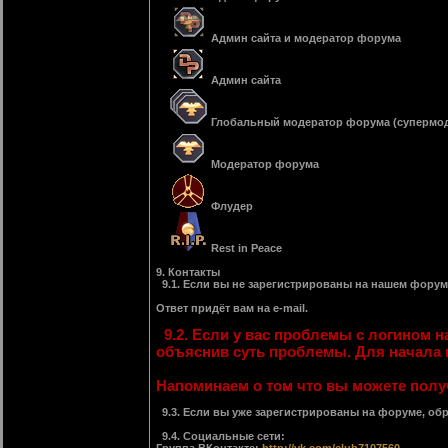
Админ сайта и модератор форума
Админ сайта
Глобальный модератор форума (супермод
Модератор форума
Флудер
Rest in Peace
9. Контакты
9.1. Если вы не зарегистрированы на нашем фору
Ответ придёт вам на e-mail.
9.2. Если у вас проблемы с логином на
объяснив суть проблемы. Для начала
Напоминаем о том что вы можете получи
9.3. Если вы уже зарегистрированы на форуме, о
9.4. Социальные сети: