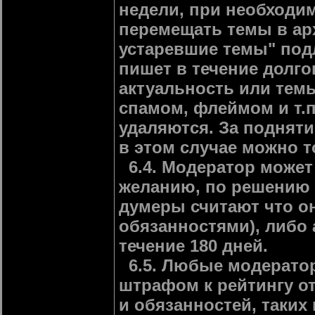
недели, при необходи
перемещать темы в ар
устаревшие темы" под
пишет в течение долго
актуальность или тем
спамом, флеймом и т.п
удаляются. За подняти
в этом случае можно т
6.4. Модератор может
желанию, по решению 
думеры считают что о
обязанностями), либо
течение 180 дней.
6.5. Любые модерато
штрафом к рейтингу от
и обязанностей, таких 