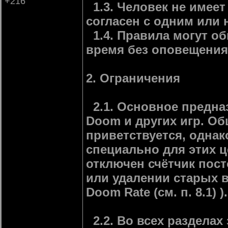
+216
1.3. Человек не имеет
согласен с одним или
1.4. Правила могут о
время без оповещения
2. Ограничения
2.1. Основное предна
Doom и других игр. Об
приветствуется, однак
специально для этих ц
отключен счётчик пост
или удалении старых в
Doom Rate (см. п. 8.1) ).
2.2. Во всех раздела