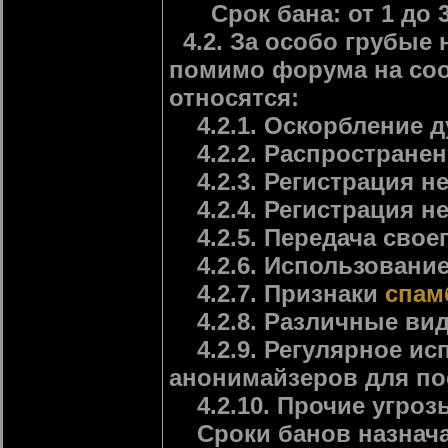
Срок бана: от 1 до 3
4.2. За особо грубые
помимо форума на соо
относятся:
4.2.1. Оскорбление 
4.2.2. Распростране
4.2.3. Регистрация н
4.2.4. Регистрация не
4.2.5. Передача своег
4.2.6. Использование
4.2.7. Признаки
спам
4.2.8. Различные вид
4.2.9. Регулярное ис
анонимайзеров для п
4.2.10. Прочие угроз
Сроки банов назначаю