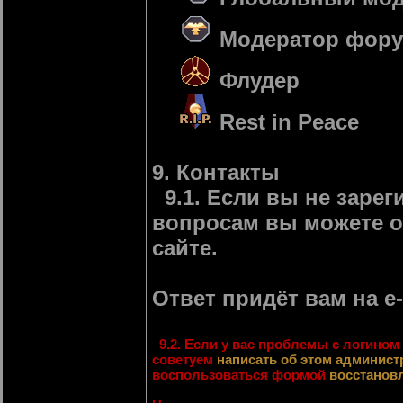
Модератор фор
Флудер
Rest in Peace
9. Контакты
9.1. Если вы не заре
вопросам вы можете о
сайте.
Ответ придёт вам на e-
9.2. Если у вас проблемы с логином 
советуем
написать об этом админист
воспользоваться формой
восстанов