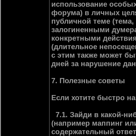
использование особых
форума) в личных цел
публичной теме (тема,
залогиненными думера
конкретными действия
(длительное непосеще
с этим также может бы
дней за нарушение да
7. Полезные советы
Если хотите быстро нак
7.1. Зайди в какой-ни
(например маппинг ил
содержательный ответ 