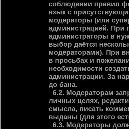
соблюдении правил фо
язык с присутствующи
модераторы (или супе
администрацией. При 
администраторы в нуж
выбор даётся нескольк
модераторами). При в
в просьбах и пожелани
необходимости создать
администрации. За нар
до бана.
6.2. Модераторам зап
личных целях, редакт
смысла, писать комме
выданы (для этого ест
6.3. Модераторы долж