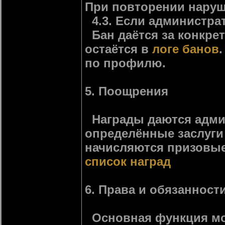
При повторении наруш
4.3. Если администра
Бан даётся за конкре
остаётся в
логе банов
по профилю.
5. Поощрения
Награды даются адми
определённые заслуги 
начисляются призовые
список наград
6. Права и обязанност
Основная функция мод